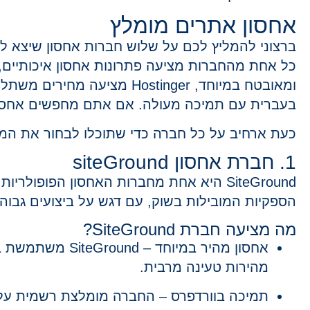
אחסון אתרים מומלץ
כל אחת מהחברות מציעה פתרונות אחסון איכותיים,
ומאובטח במיוחד,
Hostinger
מציעה מחירים משתלמים
בעברית עם תמיכה מעולה. אם אתם מחפשים אחסון 
כעת ארחיב על כל חברה כדי שתוכלו לבחור את המ
1. חברת אחסון siteGround
SiteGround
הספקיות המובילות בשוק, עם דגש על ביצועים גבו
מה מציעה חברת SiteGround?
אחסון מהיר במיוחד
מהירות טעינה מרבית.
תמיכה בוורדפרס