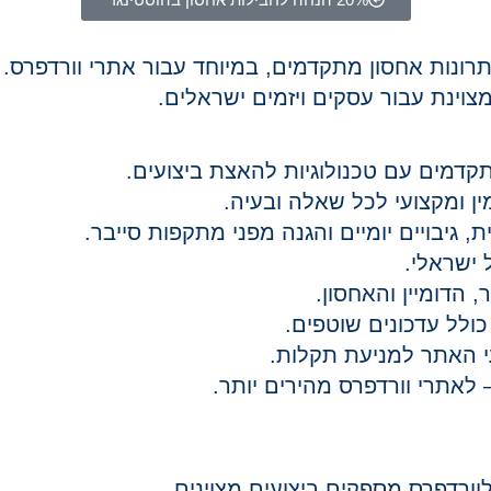
ונות אחסון מתקדמים, במיוחד עבור אתרי וורדפרס. 
וינת עבור עסקים ויזמים ישראלים.
דמים עם טכנולוגיות להאצת ביצועים.
ין ומקצועי לכל שאלה ובעיה.
, גיבויים יומיים והגנה מפני מתקפות סייבר.
 ישראלי.
הדומיין והאחסון.
ולל עדכונים שוטפים.
 האתר למניעת תקלות.
לאתרי וורדפרס מהירים יותר.
ורדפרס מספקים ביצועים מצוינים.