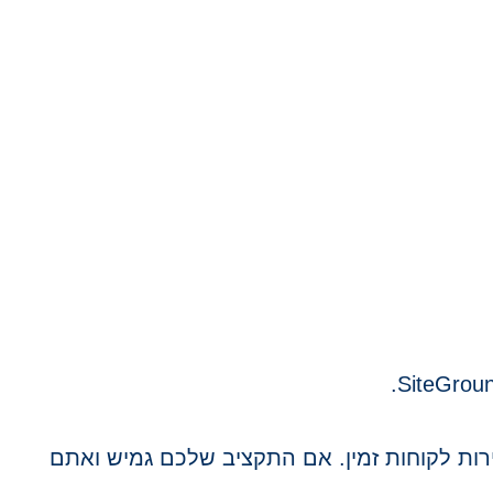
רות לקוחות זמין. אם התקציב שלכם גמיש ואתם