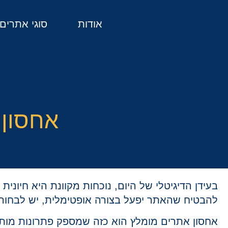
אודות
סוגי אתרים
אחסון 
בעידן הדיגיטלי של היום, נוכחות מקוונת היא חיוני
להבטיח שהאתר יפעל בצורה אופטימלית, יש לבחור
אחסון אתרים מומלץ הוא כזה שמספק פתרונות מותא