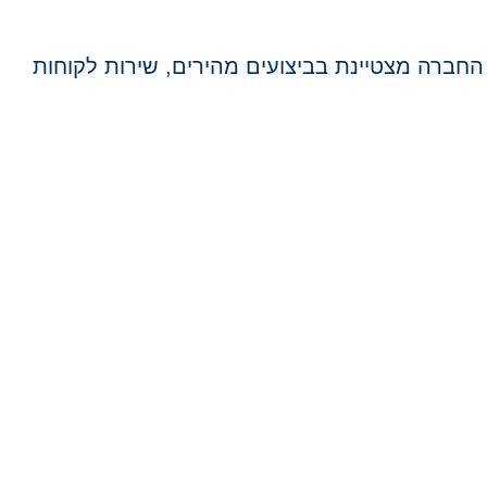
החברה מצטיינת בביצועים מהירים, שירות לקוחות