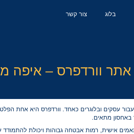
בלוג
צור קשר
אתר וורדפרס – איפה מ
ת עבור עסקים ובלוגרים כאחד. וורדפרס היא אחת הפלט
 באחסון מתאים.
מים אישית, רמות אבטחה גבוהות ויכולת להתמודד ע