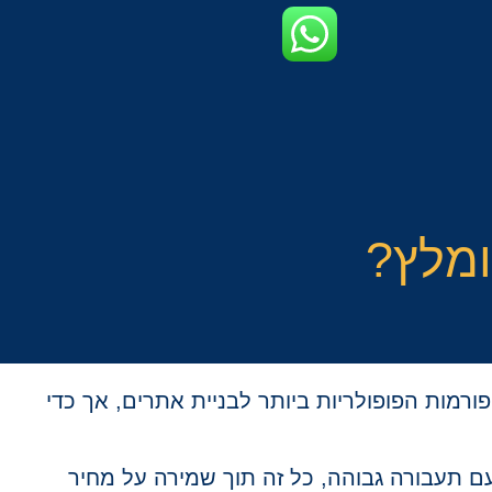
ומלץ?
פורמות הפופולריות ביותר לבניית אתרים, אך כדי
ם תעבורה גבוהה, כל זה תוך שמירה על מחיר