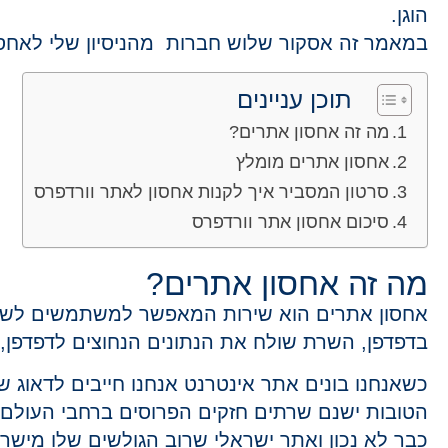
הוגן.
במאמר זה אסקור שלוש חברות מהניסיון שלי לאחסו
תוכן עניינים
מה זה אחסון אתרים?
אחסון אתרים מומלץ
סרטון המסביר איך לקנות אחסון לאתר וורדפרס
סיכום אחסון אתר וורדפרס
מה זה אחסון אתרים?
אחסון אתרים הוא שירות המאפשר למשתמשים לשמ
בדפדפן, השרת שולח את הנתונים הנחוצים לדפדפן,
הטובות ישנם שרתים חזקים הפרוסים ברחבי העולם. 
כבר לא נכון ואתר ישראלי שרוב הגולשים שלו מישראל