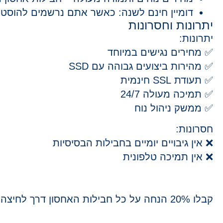
דומיין חינם לשנה:
כאשר אתם נרשמים להוסטינגר תוכלו לקבל דו
יתרונות וחסרונות
יתרונות:
✅ מחירים נגישים במיוחד
✅ מהירות ביצועים גבוהה עם SSD
✅ תעודת SSL חינמית
✅ תמיכה מעולה 24/7
✅ ממשק ניהול נוח
חסרונות:
❌ אין גיבויים יומיים בחבילות הבסיסיות
❌ אין תמיכה טלפונית
קבלו 20% הנחה על כל חבילות האחסון דרך לחיצה על הכפתור