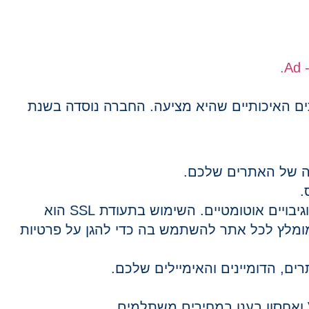
ים האיכותיים שהיא מציעה. החברה נוסדה בשנת
ה של האתרים שלכם.
.
, חומת אש מתקדמת וגיבויים אוטומטיים. השימוש בתעודת SSL הוא
 מומלץ לכל אתר להשתמש בה כדי להגן על פרטיות
ים, הדומיינים והאימיילים שלכם.
במחירים משתלמים.