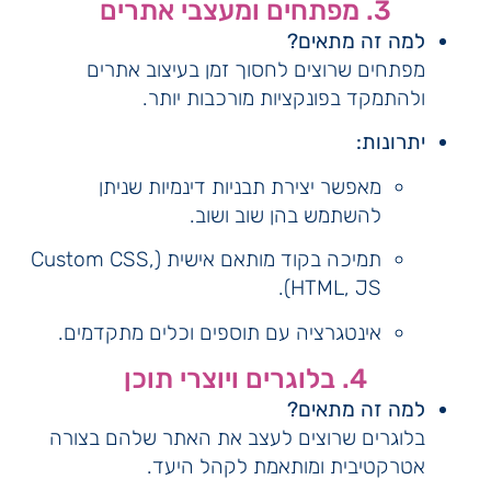
3. מפתחים ומעצבי אתרים
למה זה מתאים?
מפתחים שרוצים לחסוך זמן בעיצוב אתרים
ולהתמקד בפונקציות מורכבות יותר.
יתרונות:
מאפשר יצירת תבניות דינמיות שניתן
להשתמש בהן שוב ושוב.
תמיכה בקוד מותאם אישית (Custom CSS,
HTML, JS).
אינטגרציה עם תוספים וכלים מתקדמים.
4. בלוגרים ויוצרי תוכן
למה זה מתאים?
בלוגרים שרוצים לעצב את האתר שלהם בצורה
אטרקטיבית ומותאמת לקהל היעד.