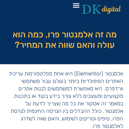
מה זה אלמנטור פרו, כמה הוא
עולה והאם שווה את המחיר?
אלמנטור (Elementor) היא אחת מפלטפורמות עריכת
האתרים הפופולריות ביותר בעולם עבור משתמשי
וורדפרס. היא מאפשרת למשתמשים לבנות אתרים
מקצועיים ומעוצבים ללא צורך בידע בקוד או בתכנות.
במאמר זה אסקור את כל מה שצריך לדעת על
אלמנטור, כולל ההבדלים בין הגרסה החינמית לגרסת
הפרו, טיפים וטריקים לשימוש, והאם שווה לשדרג
לאלמנטור פרו.