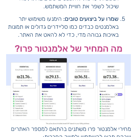
שיכול לשפר את חוויית המשתמש.
שמרו על ביצועים טובים:
הימנעו משימוש יתר
באלמנטים כבדים כמו סליידרים גדולים או תמונות
באיכות גבוהה מדי, כדי לא להאט את האתר.
מה המחיר של אלמנטור פרו?
מחירי אלמנטור פרו משתנים בהתאם למספר האתרים
שבהם תרצו להשתמש ולמשך החברות: