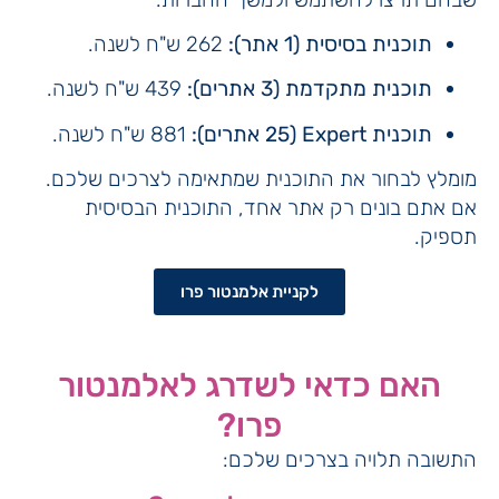
תוכנית בסיסית (1 אתר):
262 ש"ח לשנה.
תוכנית מתקדמת (3 אתרים):
439 ש"ח לשנה.
תוכנית Expert (25 אתרים):
881 ש"ח לשנה.
מומלץ לבחור את התוכנית שמתאימה לצרכים שלכם.
אם אתם בונים רק אתר אחד, התוכנית הבסיסית
תספיק.
לקניית אלמנטור פרו
האם כדאי לשדרג לאלמנטור
פרו?
התשובה תלויה בצרכים שלכם: