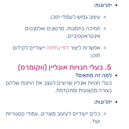
יתרונות:
עיצוב גמיש לעמודי תוכן.
תמיכה בתמונות, סרטונים ואלמנטים
אינטראקטיביים.
אפשרות ליצור
דפי נחיתה
ייעודיים לקידום
תוכן.
5. בעלי חנויות אונליין (ווקומרס)
למה זה מתאים?
בעלי חנויות אונליין שרוצים לעצב את החנות שלהם
בצורה מקצועית ומתקדמת.
יתרונות:
כלים ייעודיים לעיצוב מוצרים, עמודי קטגוריות
ועוד.