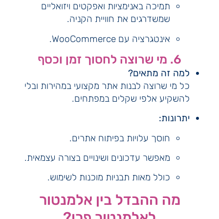
תמיכה באנימציות ואפקטים ויזואליים
שמשדרגים את חוויית הקניה.
אינטגרציה עם WooCommerce.
6. מי שרוצה לחסוך זמן וכסף
למה זה מתאים?
כל מי שרוצה לבנות אתר מקצועי במהירות ובלי
להשקיע אלפי שקלים במפתחים.
יתרונות:
חוסך עלויות בפיתוח אתרים.
מאפשר עדכונים ושינויים בצורה עצמאית.
כולל מאות תבניות מוכנות לשימוש.
מה ההבדל בין אלמנטור
לאלמנטור פרו?