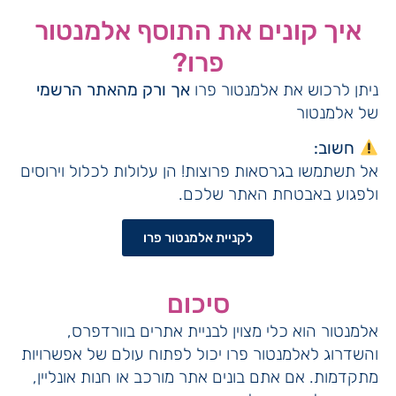
איך קונים את התוסף אלמנטור
פרו?
ניתן לרכוש את אלמנטור פרו
אך ורק מהאתר הרשמי
של אלמנטור
חשוב:
אל תשתמשו בגרסאות פרוצות! הן עלולות לכלול וירוסים
ולפגוע באבטחת האתר שלכם.
לקניית אלמנטור פרו
סיכום
אלמנטור הוא כלי מצוין לבניית אתרים בוורדפרס,
והשדרוג לאלמנטור פרו יכול לפתוח עולם של אפשרויות
מתקדמות. אם אתם בונים אתר מורכב או חנות אונליין,