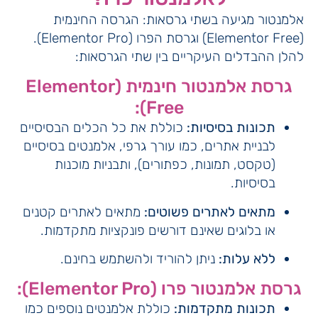
אלמנטור מגיעה בשתי גרסאות: הגרסה החינמית
(Elementor Free) וגרסת הפרו (Elementor Pro).
להלן ההבדלים העיקריים בין שתי הגרסאות:
גרסת אלמנטור חינמית (Elementor
Free):
תכונות בסיסיות:
כוללת את כל הכלים הבסיסיים
לבניית אתרים, כמו עורך גרפי, אלמנטים בסיסיים
(טקסט, תמונות, כפתורים), ותבניות מוכנות
בסיסיות.
מתאים לאתרים פשוטים:
מתאים לאתרים קטנים
או בלוגים שאינם דורשים פונקציות מתקדמות.
ללא עלות:
ניתן להוריד ולהשתמש בחינם.
גרסת אלמנטור פרו (Elementor Pro):
תכונות מתקדמות:
כוללת אלמנטים נוספים כמו