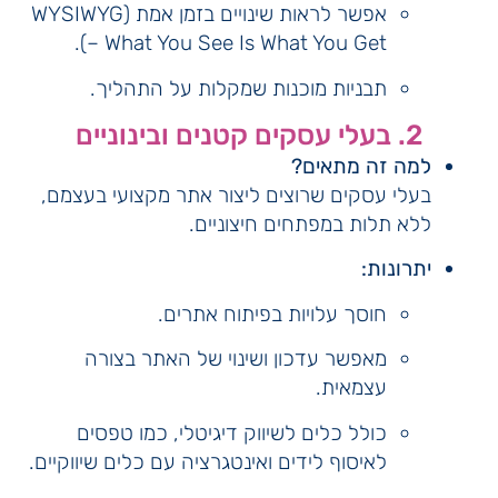
אפשר לראות שינויים בזמן אמת (WYSIWYG
– What You See Is What You Get).
תבניות מוכנות שמקלות על התהליך.
2. בעלי עסקים קטנים ובינוניים
למה זה מתאים?
בעלי עסקים שרוצים ליצור אתר מקצועי בעצמם,
ללא תלות במפתחים חיצוניים.
יתרונות:
חוסך עלויות בפיתוח אתרים.
מאפשר עדכון ושינוי של האתר בצורה
עצמאית.
כולל כלים לשיווק דיגיטלי, כמו טפסים
לאיסוף לידים ואינטגרציה עם כלים שיווקיים.