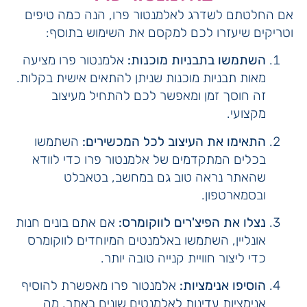
אם החלטתם לשדרג לאלמנטור פרו, הנה כמה טיפים
וטריקים שיעזרו לכם למקסם את השימוש בתוסף:
השתמשו בתבניות מוכנות:
אלמנטור פרו מציעה
מאות תבניות מוכנות שניתן להתאים אישית בקלות.
זה חוסך זמן ומאפשר לכם להתחיל מעיצוב
מקצועי.
התאימו את העיצוב לכל המכשירים:
השתמשו
בכלים המתקדמים של אלמנטור פרו כדי לוודא
שהאתר נראה טוב גם במחשב, בטאבלט
ובסמארטפון.
נצלו את הפיצ'רים לווקומרס:
אם אתם בונים חנות
אונליין, השתמשו באלמנטים המיוחדים לווקומרס
כדי ליצור חוויית קנייה טובה יותר.
הוסיפו אנימציות:
אלמנטור פרו מאפשרת להוסיף
אנימציות עדינות לאלמנטים שונים באתר, מה