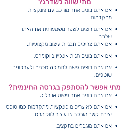
מתי שווה לשדרג?
אם אתם בונים אתר מורכב עם פונקציות
מתקדמות.
אם אתם רוצים לשפר משמעותית את האתר
שלכם.
אם אתם צריכים תבניות עיצוב מקצועיות.
אם אתם בונים חנות אונליין בווקומרס.
אם אתם רוצים גישה לתמיכה טכנית ולעדכונים
שוטפים.
מתי אפשר להסתפק בגרסה החינמית?
אם אתם בונים אתר פשוט או בלוג.
אם אתם לא צריכים פונקציות מתקדמות כמו טופס
יצירת קשר מורכב או עיצוב לווקומרס.
אם אתם מוגבלים בתקציב.