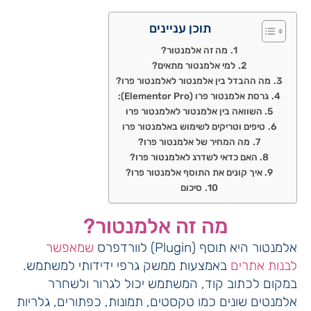
תוכן עניינים
מה זה אלמנטור?
למי אלמנטור מתאים?
מה ההבדל בין אלמנטור לאלמנטור פרו?
גרסת אלמנטור פרו (Elementor Pro):
השוואה בין אלמנטור לאלמנטור פרו
טיפים וטריקים לשימוש באלמנטור פרו
מה המחיר של אלמנטור פרו?
האם כדאי לשדרג לאלמנטור פרו?
איך קונים את התוסף אלמנטור פרו?
סיכום
מה זה אלמנטור?
אלמנטור היא תוסף (Plugin) לוורדפרס
שמאפשר
לבנות אתרים
באמצעות ממשק גרפי ידידותי למשתמש.
במקום לכתוב קוד, המשתמש יכול לגרור ולשחרר
אלמנטים שונים כמו טקסטים, תמונות, כפתורים, גלריות