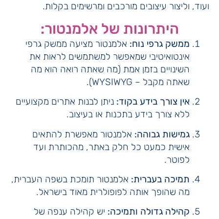
ועוד, וליצור עיצובים מורכבים ומרשימים בקלות.
היתרונות של אלמנטור:
ממשק גרפי נוח:
אלמנטור מציעה ממשק גרפי
אינטואיטיבי שמאפשר למשתמשים לראות את
השינויים בזמן אמת (מה שאתה רואה הוא מה
שאתה מקבל – WYSIWYG).
אין צורך בידע בקוד:
ניתן לבנות אתרים מקצועיים
ללא צורך בידע בתכנות או בעיצוב.
גמישות גבוהה:
אלמנטור מאפשרת להתאים
אישית כמעט כל חלק באתר, מהכותרת ועד
לפוטר.
תמיכה בעברית:
אלמנטור תומכת בשפה העברית,
מה שהופך אותה לפופולרית מאוד בישראל.
קהילה גדולה ותמיכה:
יש קהילה ענפה של