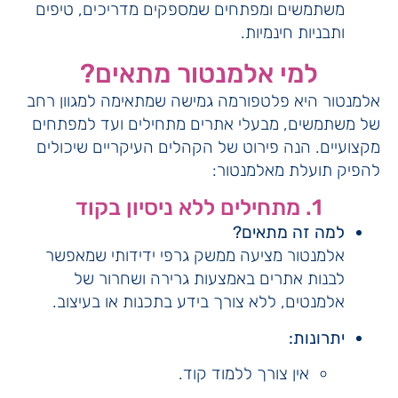
משתמשים ומפתחים שמספקים מדריכים, טיפים
ותבניות חינמיות.
למי אלמנטור מתאים?
אלמנטור היא פלטפורמה גמישה שמתאימה למגוון רחב
של משתמשים, מבעלי אתרים מתחילים ועד למפתחים
מקצועיים. הנה פירוט של הקהלים העיקריים שיכולים
להפיק תועלת מאלמנטור:
1. מתחילים ללא ניסיון בקוד
למה זה מתאים?
אלמנטור מציעה ממשק גרפי ידידותי שמאפשר
לבנות אתרים באמצעות גרירה ושחרור של
אלמנטים, ללא צורך בידע בתכנות או בעיצוב.
יתרונות:
אין צורך ללמוד קוד.