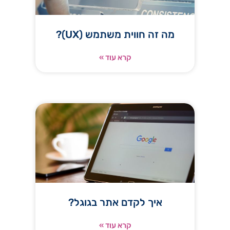
מה זה חווית משתמש (UX)?
קרא עוד »
בלוג
איך לקדם אתר בגוגל?
קרא עוד »